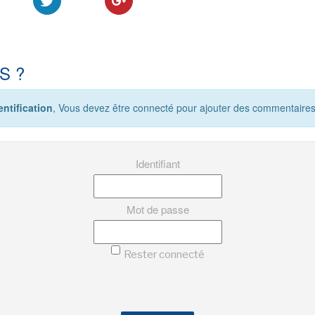
S ?
ntification
, Vous devez être connecté pour ajouter des commentaires
Identifiant
Mot de passe
Rester connecté