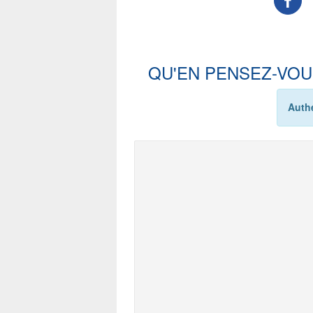
QU'EN PENSEZ-VOU
Authe