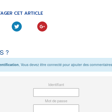
AGER CET ARTICLE
S ?
ntification
, Vous devez être connecté pour ajouter des commentaires
Identifiant
Mot de passe