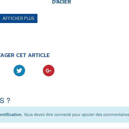
D'ACIER
AFFICHER PLUS
AGER CET ARTICLE
S ?
ntification
, Vous devez être connecté pour ajouter des commentaires